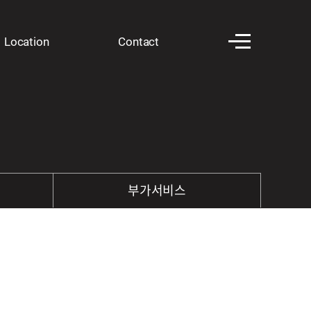
Location
Contact​
부가서비스