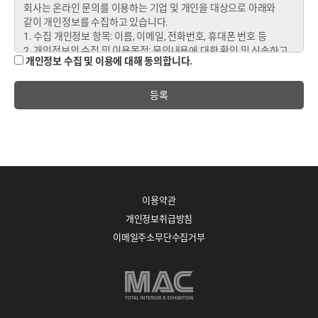
개인정보 수집 및 이용에 대해 동의합니다.
등록
이용약관
개인정보취급방침
이메일주소무단수집거부