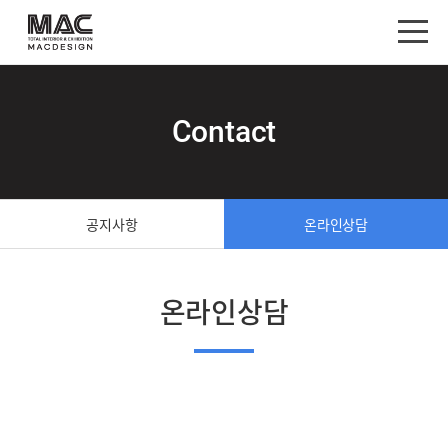
Contact
공지사항
온라인상담
온라인상담