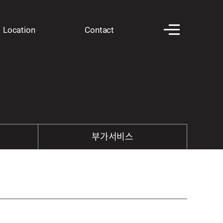
Location
Contact​
부가서비스