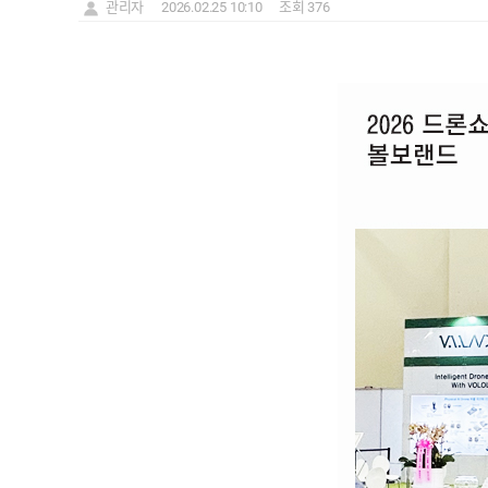
관리자
2026.02.25 10:10
조회 376